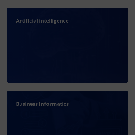
Artificial intelligence
Business Informatics