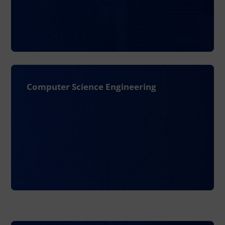
Computer Science Engineering