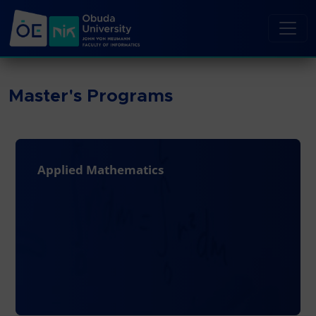
Master's Programs
Applied Mathematics