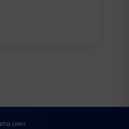
EFUL LINKS