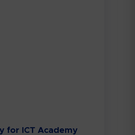
ty for ICT Academy