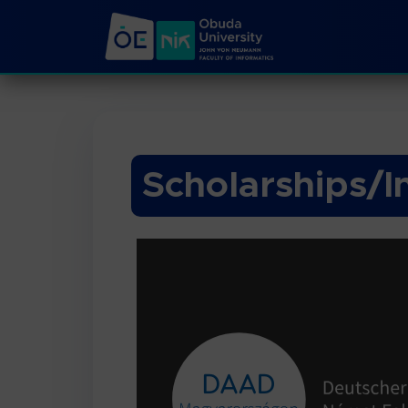
Scholarships/I