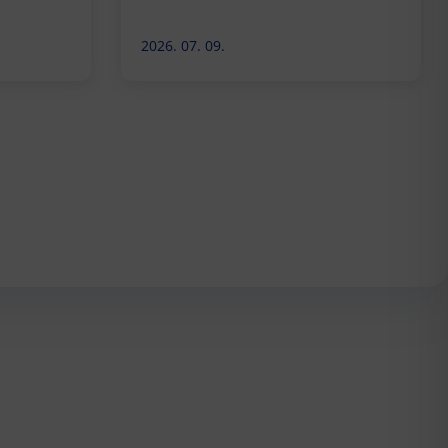
2026. 07. 09.