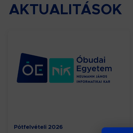
AKTUALITÁSOK
Pótfelvételi 2026