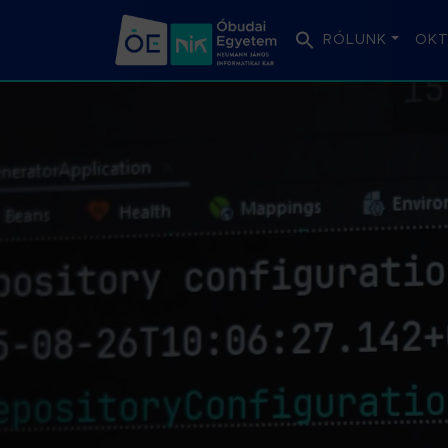
RÓLUNK
OKT