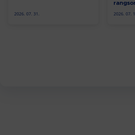
rangso
2026. 07. 31.
2026. 07. 1