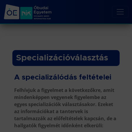
Specializációválasztás
A specializálódás feltételei
Felhívjuk a figyelmet a következőkre, amit
mindenképpen vegyenek figyelembe az
egyes specializációk választásakor. Ezeket
az információkat a tantervek is
tartalmazzák az előfeltételek kapcsán, de a
hallgatók figyelmét időnként elkerüli: