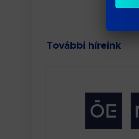
További híreink