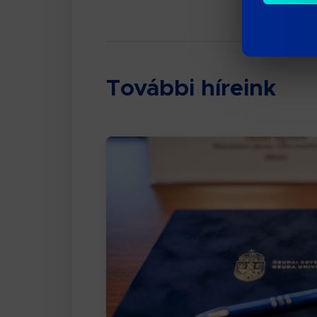
További híreink