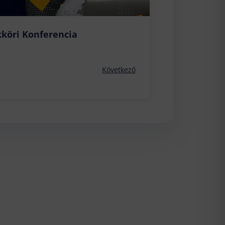
köri Konferencia
Következő