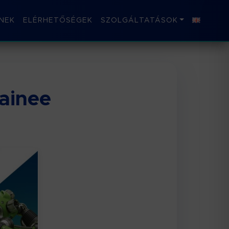
NEK
ELÉRHETŐSÉGEK
SZOLGÁLTATÁSOK
ainee