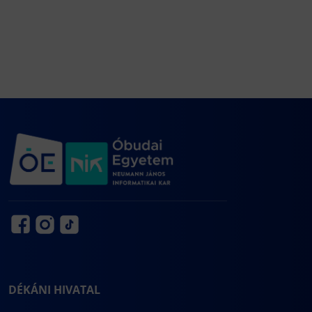
DÉKÁNI HIVATAL