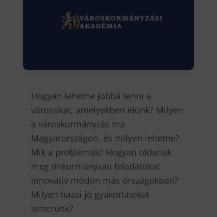
Hogyan lehetne jobbá tenni a
városokat, amelyekben élünk? Milyen
a városkormányzás ma
Magyarországon, és milyen lehetne?
Mik a problémák? Hogyan oldanak
meg önkormányzati feladatokat
innovatív módon más országokban?
Milyen hazai jó gyakorlatokat
ismerünk?