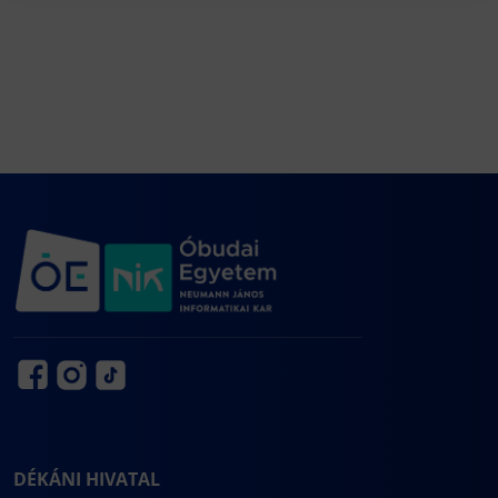
DÉKÁNI HIVATAL