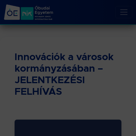
Innovációk a városok
kormányzásában –
JELENTKEZÉSI
FELHÍVÁS