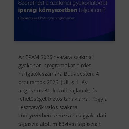
Az EPAM 2026 nyarára szakmai
gyakorlati programokat hirdet
hallgatók számára Budapesten. A
programok 2026. július 1. és
augusztus 31. között zajlanak, és
lehetőséget biztosítanak arra, hogy a
résztvevők valós szakmai
környezetben szerezzenek gyakorlati
tapasztalatot, miközben tapasztalt