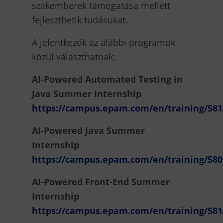
szakemberek támogatása mellett
fejleszthetik tudásukat.
A jelentkezők az alábbi programok
közül választhatnak:
AI-Powered Automated Testing in
Java Summer Internship
https://campus.epam.com/en/training/581
AI-Powered Java Summer
Internship
https://campus.epam.com/en/training/580
AI-Powered Front-End Summer
Internship
https://campus.epam.com/en/training/581