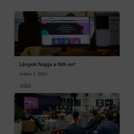
Lányok Napja a NIK-en!
május 2, 2024
Előző