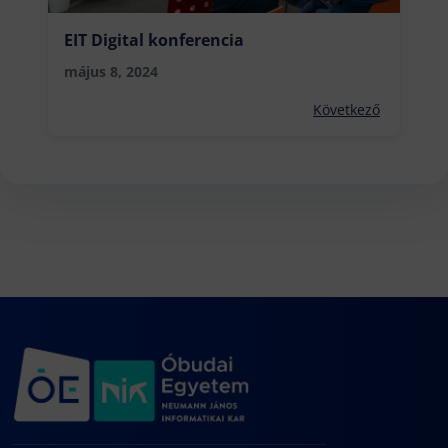
EIT Digital konferencia
május 8, 2024
Következő