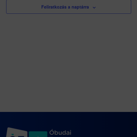
Feliratkozás a naptárra